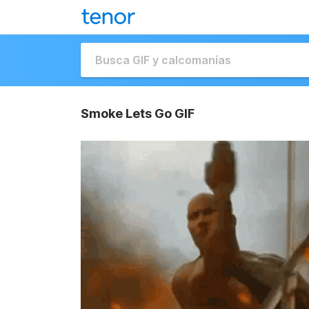
Smoke Lets Go GIF