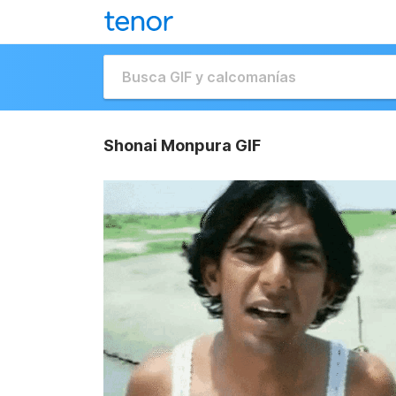
Shonai Monpura GIF