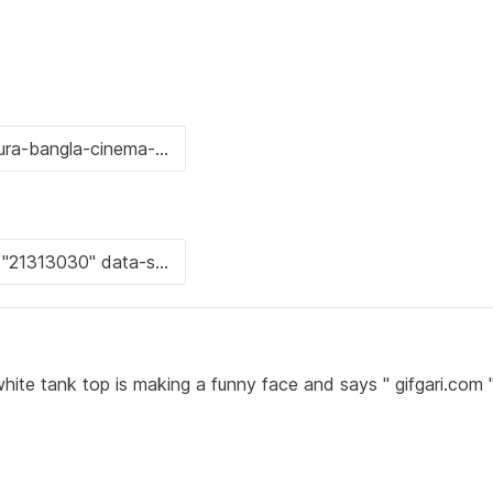
hite tank top is making a funny face and says " gifgari.com 