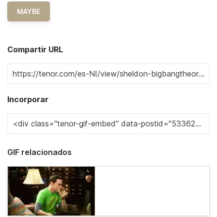
MAYBE
Compartir URL
Incorporar
GIF relacionados