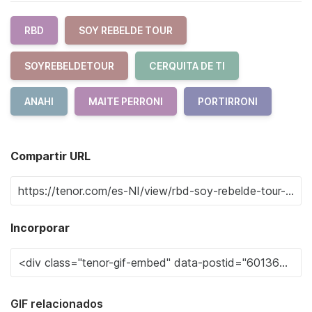
RBD
SOY REBELDE TOUR
SOYREBELDETOUR
CERQUITA DE TI
ANAHI
MAITE PERRONI
PORTIRRONI
Compartir URL
Incorporar
GIF relacionados