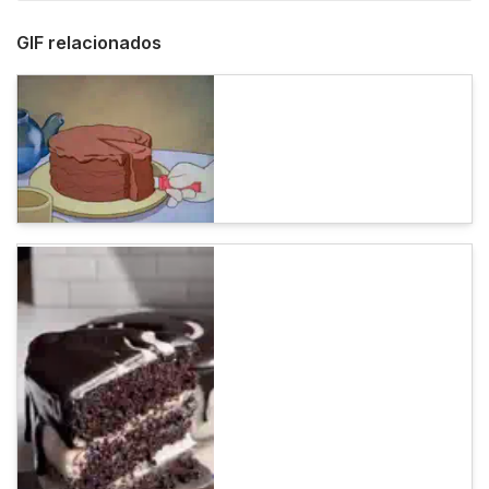
GIF relacionados