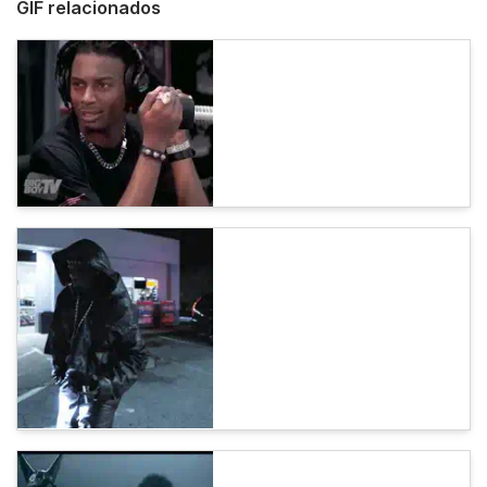
GIF relacionados