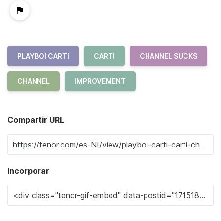
PLAYBOI CARTI
CARTI
CHANNEL SUCKS
CHANNEL
IMPROVEMENT
Compartir URL
Incorporar