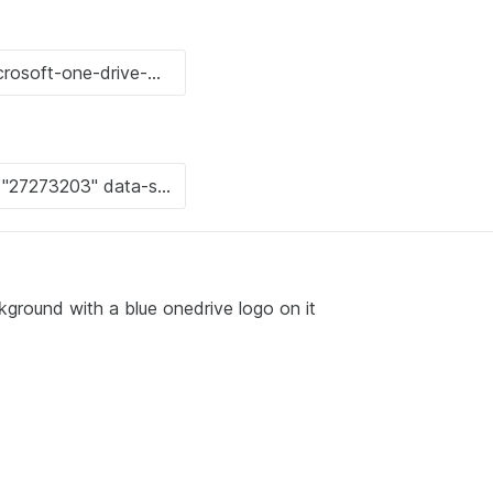
kground with a blue onedrive logo on it