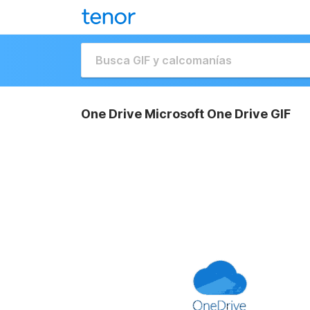
One Drive Microsoft One Drive GIF