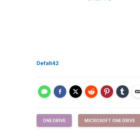
Defalt42
ONE DRIVE
MICROSOFT ONE DRIVE