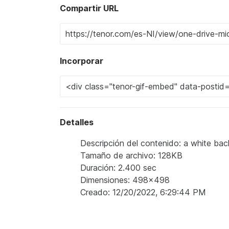
Compartir URL
Incorporar
Detalles
Descripción del contenido: a white bac
Tamaño de archivo: 128KB
Duración: 2.400 sec
Dimensiones: 498x498
Creado: 12/20/2022, 6:29:44 PM