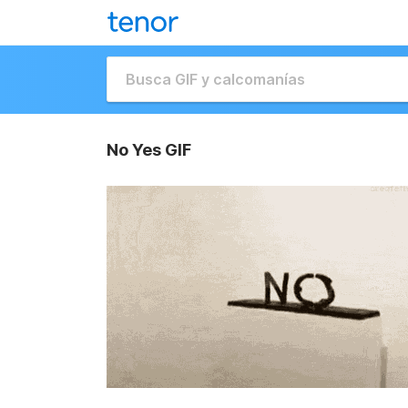
No Yes GIF