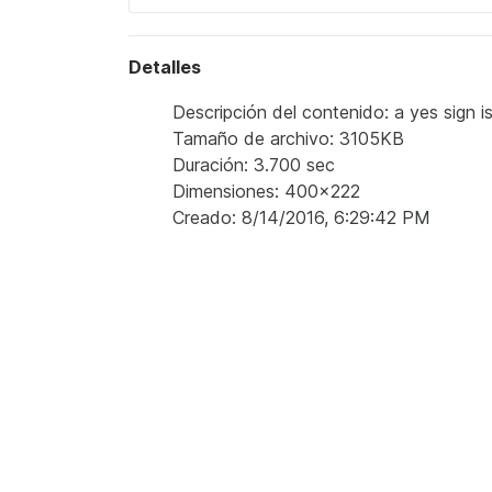
Detalles
Descripción del contenido: a yes sign is
Tamaño de archivo: 3105KB
Duración: 3.700 sec
Dimensiones: 400x222
Creado: 8/14/2016, 6:29:42 PM