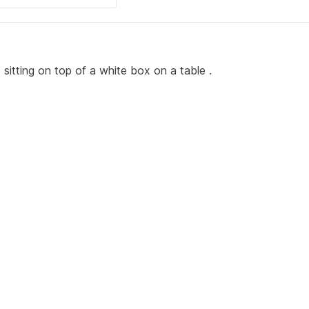
 sitting on top of a white box on a table .