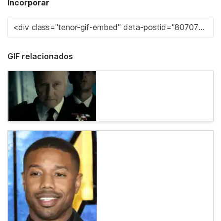
Incorporar
GIF relacionados