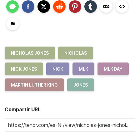
NICHOLAS JONES
NICHOLAS
NICK JONES
NICK
MLK
MLK DAY
MARTIN LUTHER KING
JONES
Compartir URL