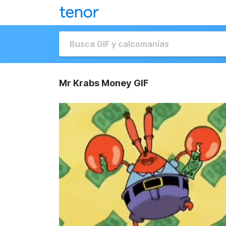
Mr Krabs Money GIF