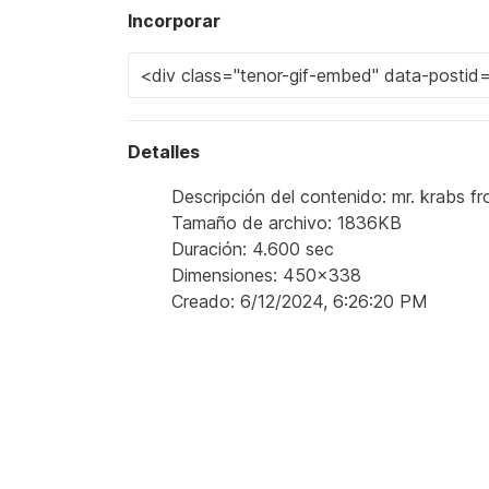
Incorporar
Detalles
Descripción del contenido: mr. krabs fro
Tamaño de archivo: 1836KB
Duración: 4.600 sec
Dimensiones: 450x338
Creado: 6/12/2024, 6:26:20 PM