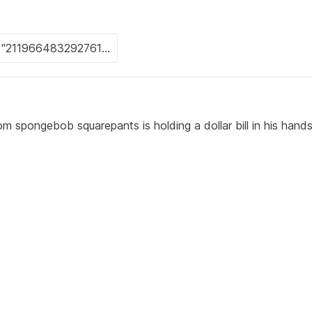
m spongebob squarepants is holding a dollar bill in his hands