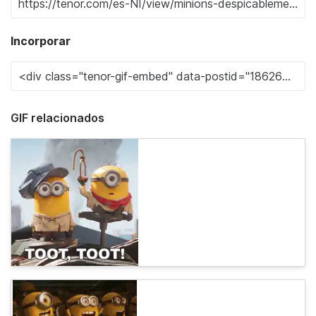
Incorporar
GIF relacionados