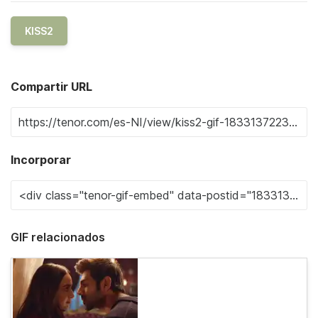
KISS2
Compartir URL
Incorporar
GIF relacionados