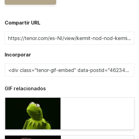
Compartir URL
Incorporar
GIF relacionados