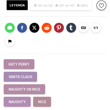
LEYENDA
● GIF en SD
● GIF en HD
● MP4
KATY PERRY
SANTA CLAUS
NAUGHTY OR NICE
NAUGHTY
NICE