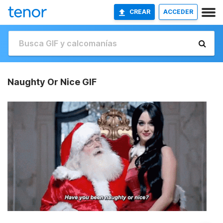
CREAR
ACCEDER
Naughty Or Nice GIF