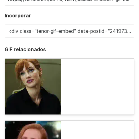
Incorporar
GIF relacionados