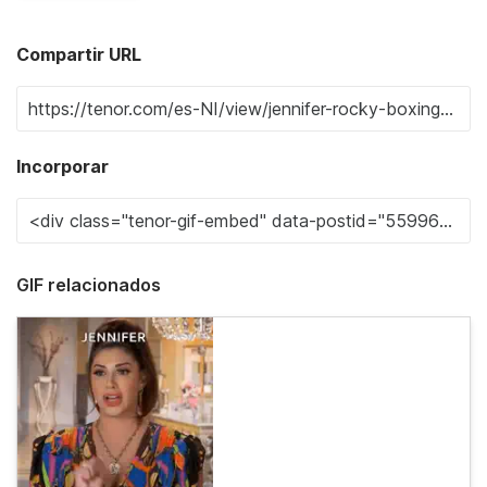
Compartir URL
Incorporar
GIF relacionados