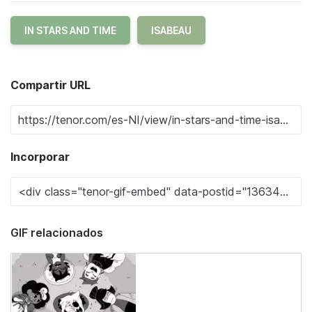
IN STARS AND TIME
ISABEAU
Compartir URL
Incorporar
GIF relacionados