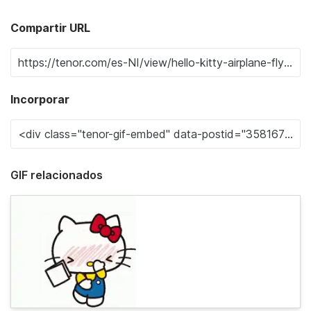
Compartir URL
Incorporar
GIF relacionados