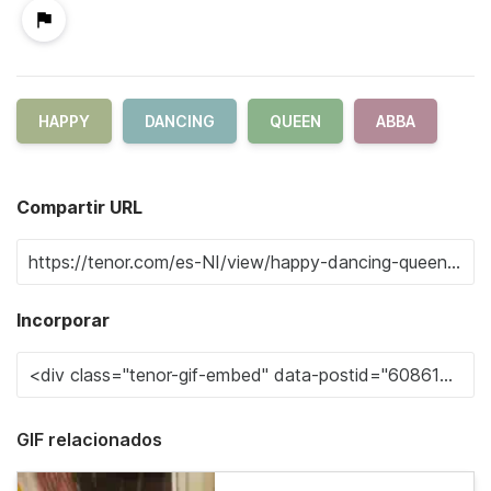
HAPPY
DANCING
QUEEN
ABBA
Compartir URL
Incorporar
GIF relacionados