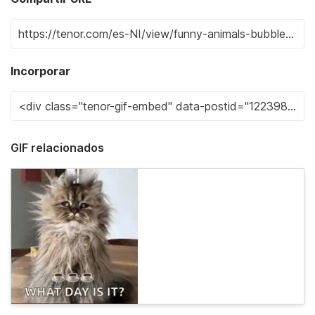
Incorporar
GIF relacionados