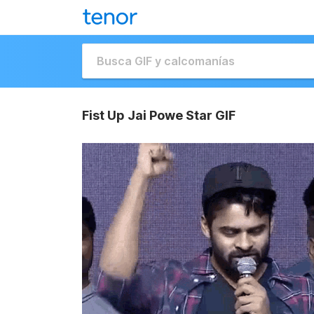
Fist Up Jai Powe Star GIF