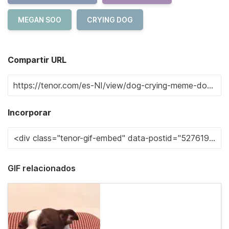
MEGAN SOO
CRYING DOG
Compartir URL
Incorporar
GIF relacionados