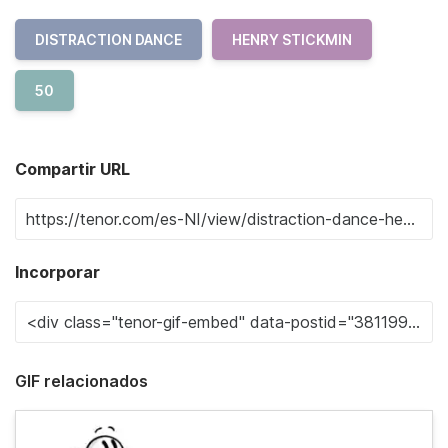
DISTRACTION DANCE
HENRY STICKMIN
50
Compartir URL
Incorporar
GIF relacionados