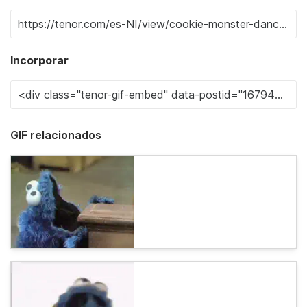
Incorporar
GIF relacionados