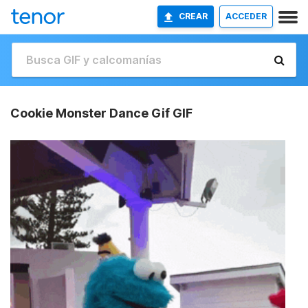
CREAR
ACCEDER
Cookie Monster Dance Gif GIF