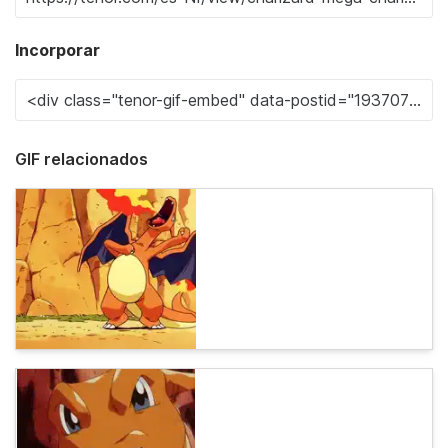
Incorporar
GIF relacionados