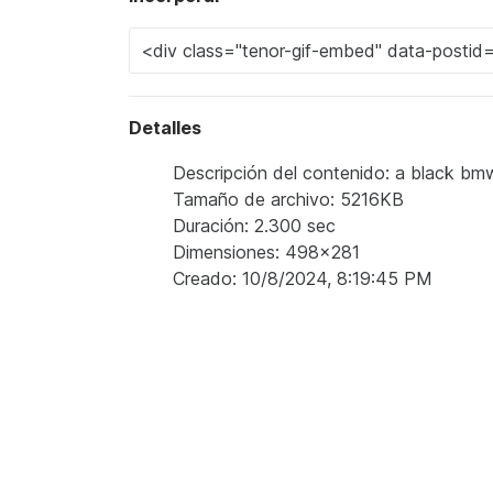
Detalles
Descripción del contenido: a black bmw
Tamaño de archivo: 5216KB
Duración: 2.300 sec
Dimensiones: 498x281
Creado: 10/8/2024, 8:19:45 PM