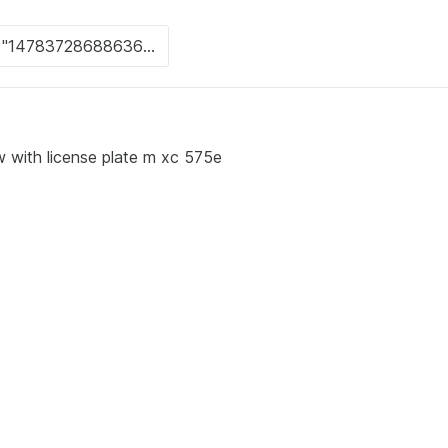
 with license plate m xc 575e