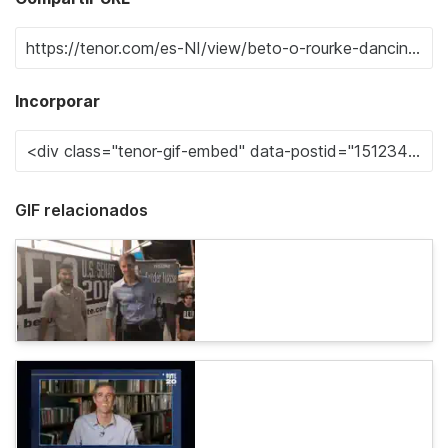
Incorporar
GIF relacionados