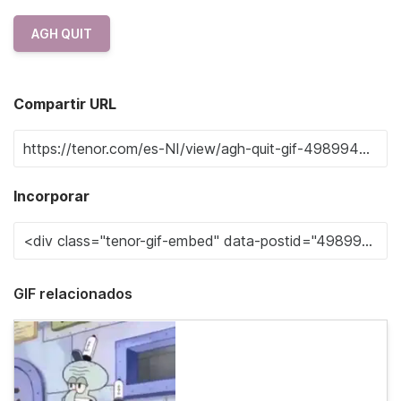
AGH QUIT
Compartir URL
Incorporar
GIF relacionados