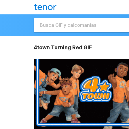
4town Turning Red GIF