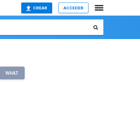
CREAR
ACCEDER
WHAT