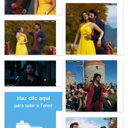
Haz clic aquí
para subir a Tenor