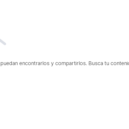
 puedan encontrarlos y compartirlos. Busca tu conteni