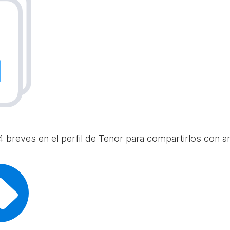
 breves en el perfil de Tenor para compartirlos con am