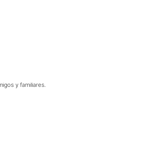
igos y familiares.