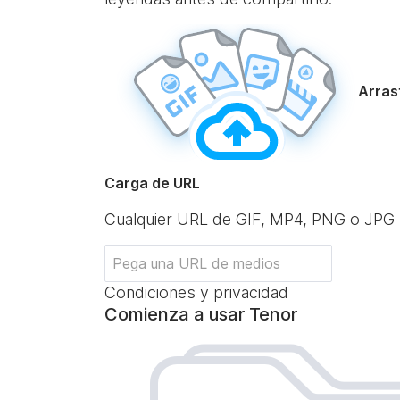
Arrast
Carga de URL
Cualquier URL de GIF, MP4, PNG o JPG
Condiciones y privacidad
Comienza a usar Tenor