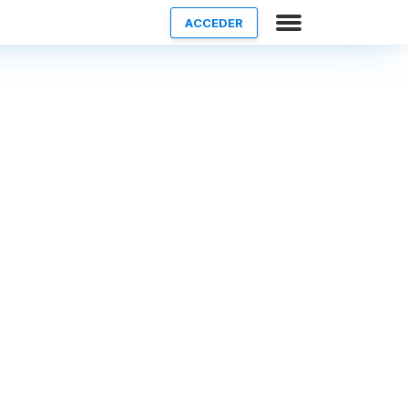
ACCEDER