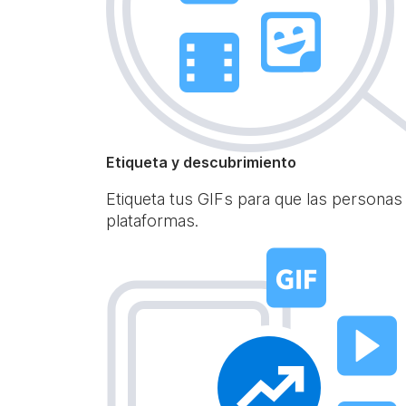
Etiqueta y descubrimiento
Etiqueta tus GIFs para que las personas
plataformas.