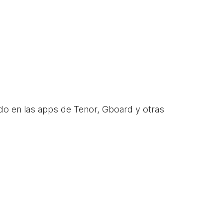
do en las apps de Tenor, Gboard y otras