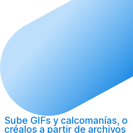
Sube
GIFs y calcomanías, o
créalos
a partir de archivos