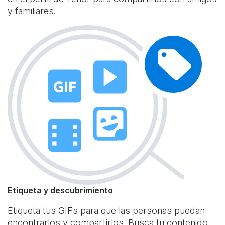
y familiares.
Etiqueta y descubrimiento
Etiqueta tus GIFs para que las personas puedan
encontrarlos y compartirlos. Busca tu contenido