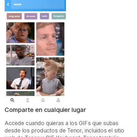
Comparte en cualquier lugar
Accede cuando quieras a los GIFs que subas
desde los productos de Tenor, incluidos el sitio