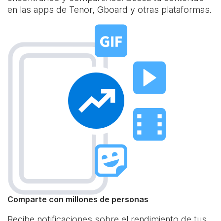
en las apps de Tenor, Gboard y otras plataformas.
Comparte con millones de personas
Recibe notificaciones sobre el rendimiento de tus