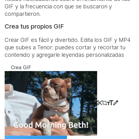
GIF y la frecuencia con que se buscaron y
compartieron.
Crea tus propios GIF
Crear GIF es fácil y divertido. Edita los GIF y MP4
que subes a Tenor: puedes cortar y recortar tu
contenido y agregarle leyendas personalizadas
Crea GIF