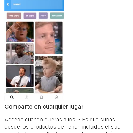
Comparte en cualquier lugar
Accede cuando quieras a los GIFs que subas
desde los productos de Tenor, incluidos el sitio