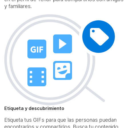
y familiares.
Etiqueta y descubrimiento
Etiqueta tus GIFs para que las personas puedan
encontrarlos y compartirlos. Busca tu contenido