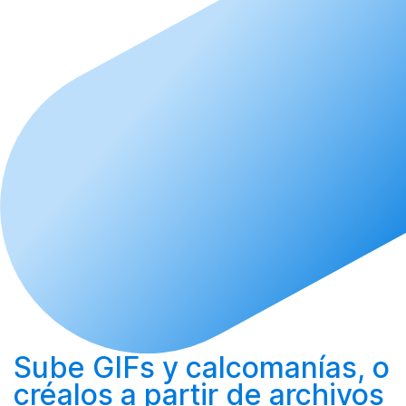
Sube
GIFs y calcomanías, o
créalos
a partir de archivos