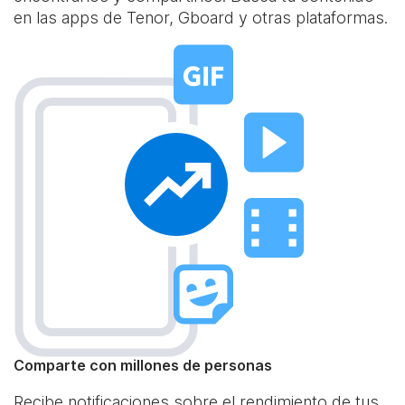
en las apps de Tenor, Gboard y otras plataformas.
Comparte con millones de personas
Recibe notificaciones sobre el rendimiento de tus