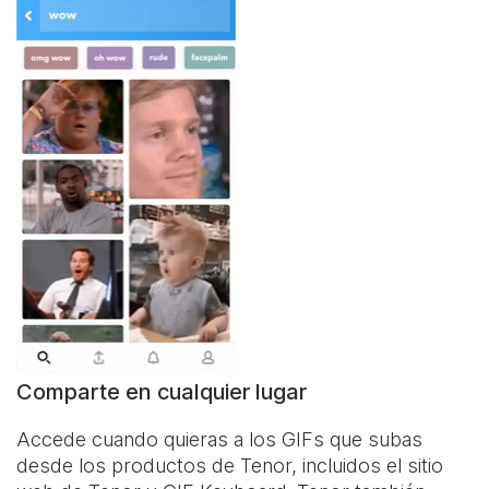
Comparte en cualquier lugar
Accede cuando quieras a los GIFs que subas
desde los productos de Tenor, incluidos el sitio