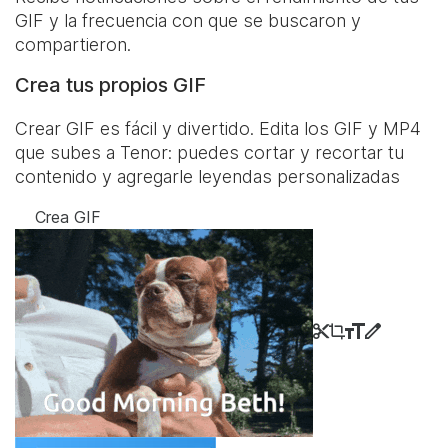
GIF y la frecuencia con que se buscaron y
compartieron.
Crea tus propios GIF
Crear GIF es fácil y divertido. Edita los GIF y MP4
que subes a Tenor: puedes cortar y recortar tu
contenido y agregarle leyendas personalizadas
Crea GIF