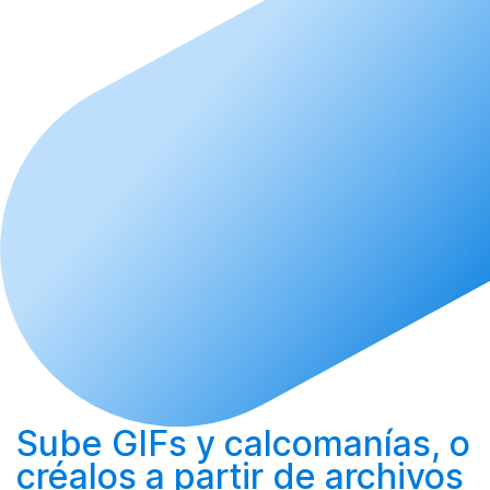
Sube
GIFs y calcomanías, o
créalos
a partir de archivos