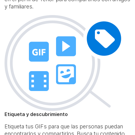
y familiares.
Etiqueta y descubrimiento
Etiqueta tus GIFs para que las personas puedan
encontrarlos y compartirlos. Busca tu contenido