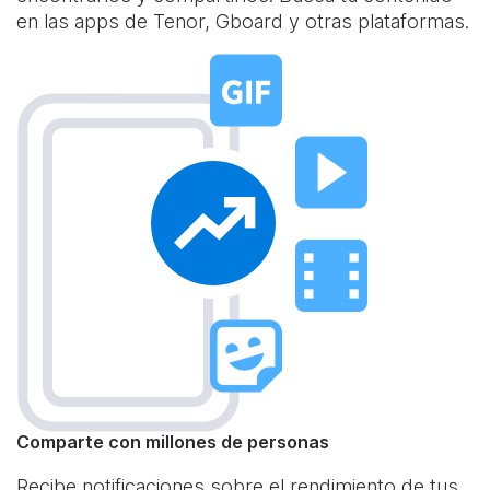
en las apps de Tenor, Gboard y otras plataformas.
Comparte con millones de personas
Recibe notificaciones sobre el rendimiento de tus