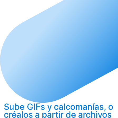
Sube
GIFs y calcomanías, o
créalos
a partir de archivos