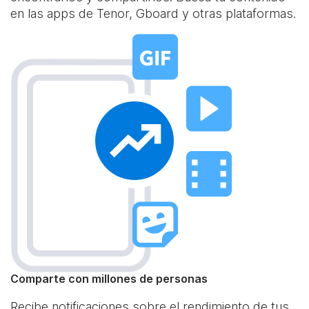
en las apps de Tenor, Gboard y otras plataformas.
Comparte con millones de personas
Recibe notificaciones sobre el rendimiento de tus