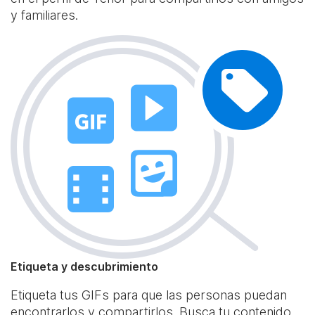
y familiares.
Etiqueta y descubrimiento
Etiqueta tus GIFs para que las personas puedan
encontrarlos y compartirlos. Busca tu contenido