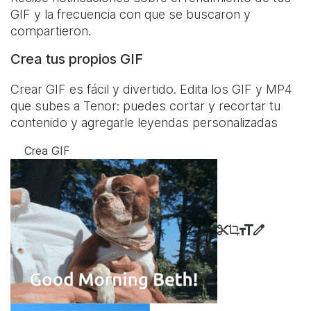
GIF y la frecuencia con que se buscaron y
compartieron.
Crea tus propios GIF
Crear GIF es fácil y divertido. Edita los GIF y MP4
que subes a Tenor: puedes cortar y recortar tu
contenido y agregarle leyendas personalizadas
Crea GIF