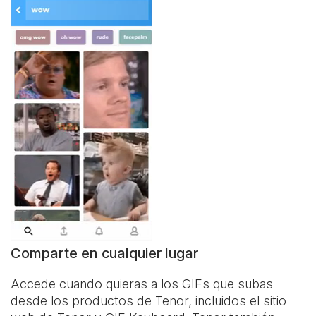
Comparte en cualquier lugar
Accede cuando quieras a los GIFs que subas
desde los productos de Tenor, incluidos el sitio