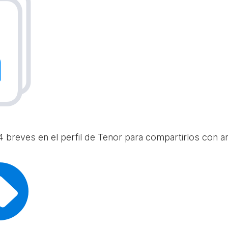
 breves en el perfil de Tenor para compartirlos con am