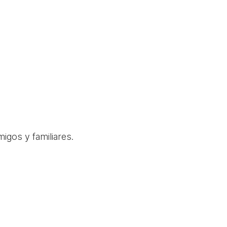
igos y familiares.