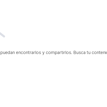
 puedan encontrarlos y compartirlos. Busca tu conteni