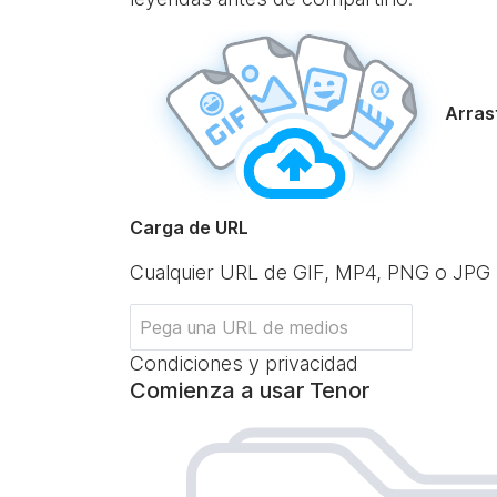
Arrast
Carga de URL
Cualquier URL de GIF, MP4, PNG o JPG
Condiciones y privacidad
Comienza a usar Tenor