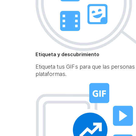
Etiqueta y descubrimiento
Etiqueta tus GIFs para que las personas
plataformas.