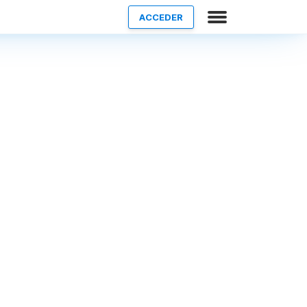
ACCEDER