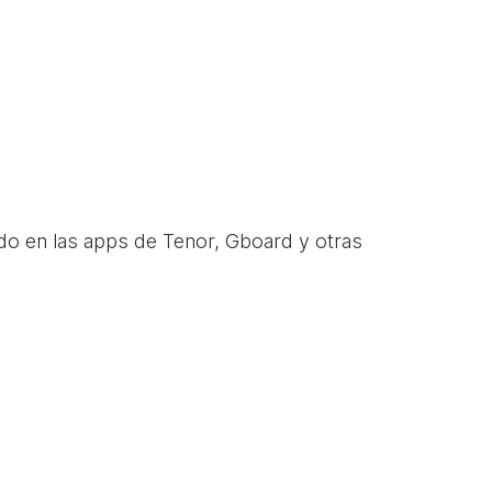
do en las apps de Tenor, Gboard y otras