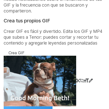
GIF y la frecuencia con que se buscaron y
compartieron.
Crea tus propios GIF
Crear GIF es fácil y divertido. Edita los GIF y MP4
que subes a Tenor: puedes cortar y recortar tu
contenido y agregarle leyendas personalizadas
Crea GIF