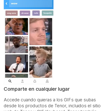
Comparte en cualquier lugar
Accede cuando quieras a los GIFs que subas
desde los productos de Tenor, incluidos el sitio