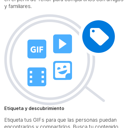
y familiares.
Etiqueta y descubrimiento
Etiqueta tus GIFs para que las personas puedan
encontrarlos y compartirlos. Busca tu contenido