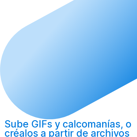
Sube
GIFs y calcomanías, o
créalos
a partir de archivos