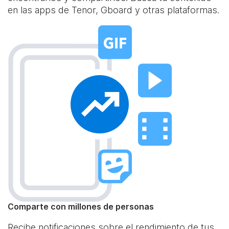
en las apps de Tenor, Gboard y otras plataformas.
Comparte con millones de personas
Recibe notificaciones sobre el rendimiento de tus