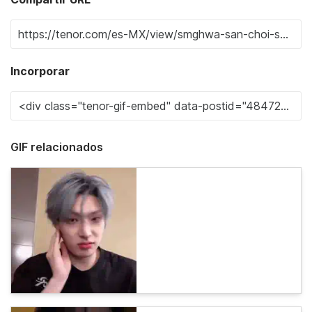
Incorporar
GIF relacionados