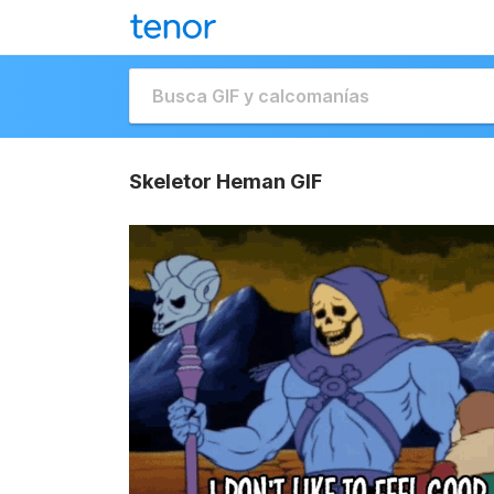
Skeletor Heman GIF