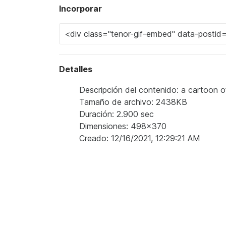
Incorporar
Detalles
Descripción del contenido: a cartoon of a
Tamaño de archivo: 2438KB
Duración: 2.900 sec
Dimensiones: 498x370
Creado: 12/16/2021, 12:29:21 AM