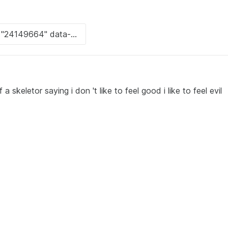
 skeletor saying i don 't like to feel good i like to feel evil