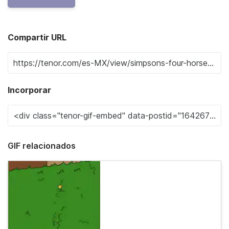
Compartir URL
Incorporar
GIF relacionados