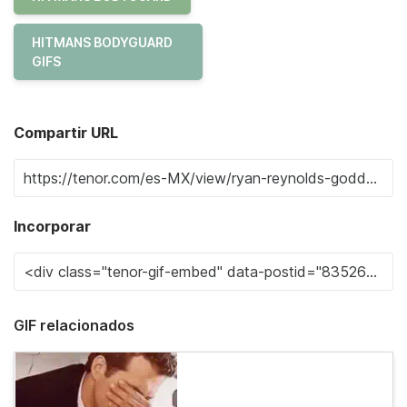
HITMANS BODYGUARD
GIFS
Compartir URL
Incorporar
GIF relacionados