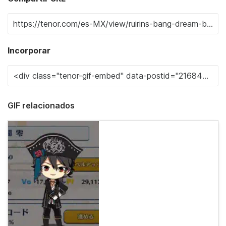
Incorporar
GIF relacionados