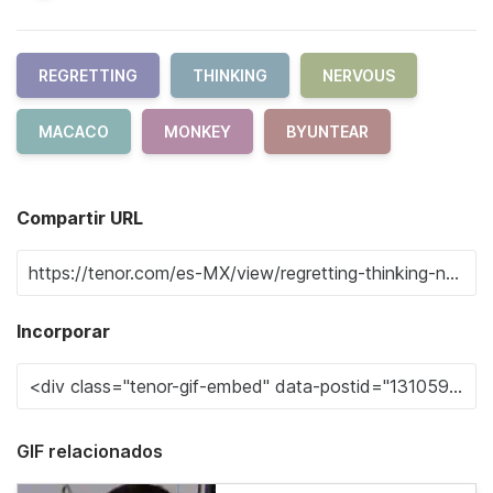
REGRETTING
THINKING
NERVOUS
MACACO
MONKEY
BYUNTEAR
Compartir URL
Incorporar
GIF relacionados