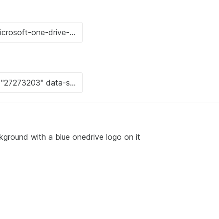
kground with a blue onedrive logo on it