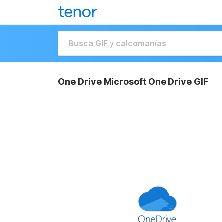
One Drive Microsoft One Drive GIF