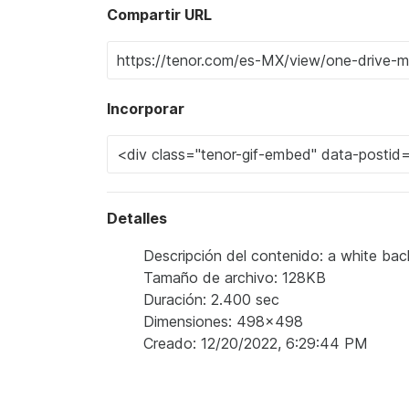
Compartir URL
Incorporar
Detalles
Descripción del contenido: a white bac
Tamaño de archivo: 128KB
Duración: 2.400 sec
Dimensiones: 498x498
Creado: 12/20/2022, 6:29:44 PM