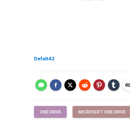
Defalt42
ONE DRIVE
MICROSOFT ONE DRIVE