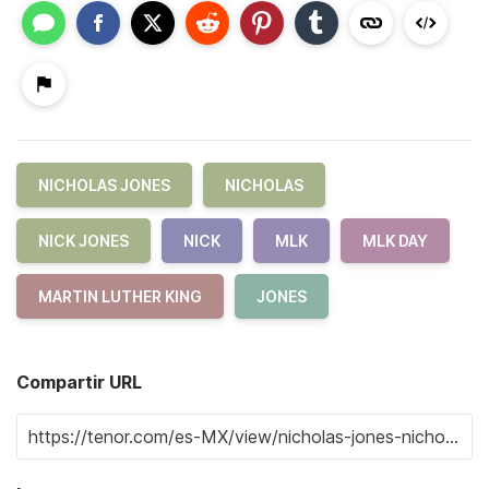
NICHOLAS JONES
NICHOLAS
NICK JONES
NICK
MLK
MLK DAY
MARTIN LUTHER KING
JONES
Compartir URL