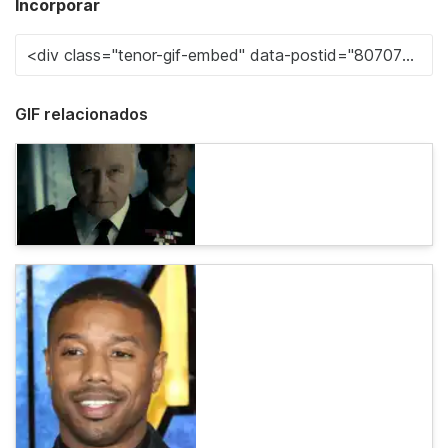
Incorporar
GIF relacionados