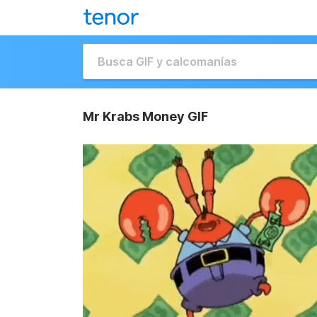
Mr Krabs Money GIF