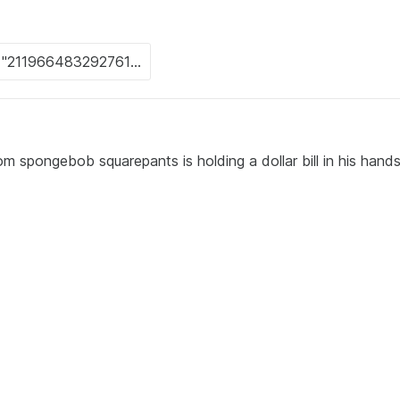
m spongebob squarepants is holding a dollar bill in his hands