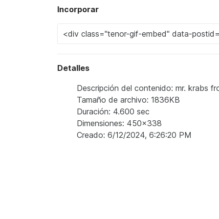
Incorporar
Detalles
Descripción del contenido: mr. krabs fro
Tamaño de archivo: 1836KB
Duración: 4.600 sec
Dimensiones: 450x338
Creado: 6/12/2024, 6:26:20 PM