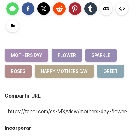
MOTHERS DAY
FLOWER
SPARKLE
ROSES
HAPPY MOTHERS DAY
GREET
Compartir URL
Incorporar