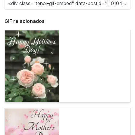
GIF relacionados