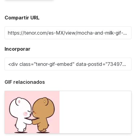
Compartir URL
Incorporar
GIF relacionados