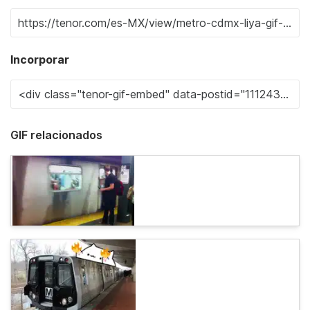
Incorporar
GIF relacionados